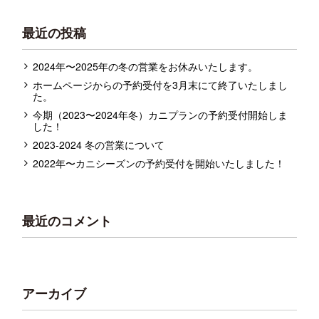
最近の投稿
2024年〜2025年の冬の営業をお休みいたします。
ホームページからの予約受付を3月末にて終了いたしまし
た。
今期（2023〜2024年冬）カニプランの予約受付開始しま
した！
2023-2024 冬の営業について
2022年〜カニシーズンの予約受付を開始いたしました！
最近のコメント
アーカイブ