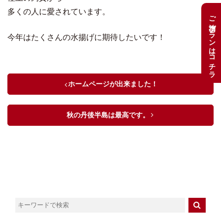
多くの人に愛されています。
ご宿泊プランはコチラ
今年はたくさんの水揚げに期待したいです！
ホームページが出来ました！
秋の丹後半島は最高です。