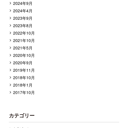
2024年9月
2024年4月
2023年9月
2023年8月
2022年10月
2021年10月
2021年5月
2020年10月
2020年9月
2019年11月
2018年10月
2018年1月
2017年10月
カテゴリー